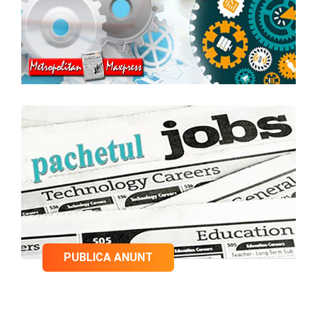
PUBLICA ANUNT