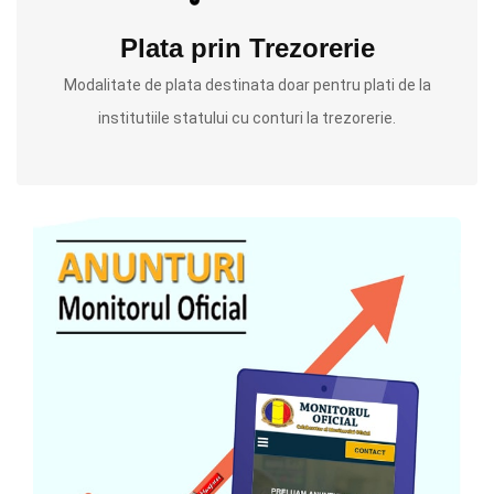
Plata prin Trezorerie
Modalitate de plata destinata doar pentru plati de la
institutiile statului cu conturi la trezorerie.