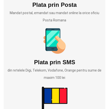
Plata prin Posta
Mandat postal, emandat sau mandat online la orice oficiu
Posta Romana
Plata prin SMS
din retelele Digi, Telekom, Vodafone, Orange pentru sume de
maxim 100 lei