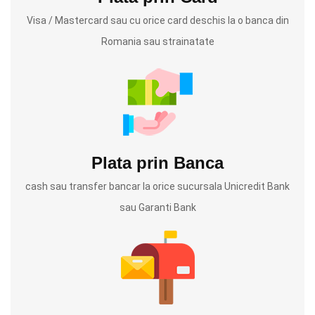
Visa / Mastercard sau cu orice card deschis la o banca din
Romania sau strainatate
Plata prin Banca
cash sau transfer bancar la orice sucursala Unicredit Bank
sau Garanti Bank