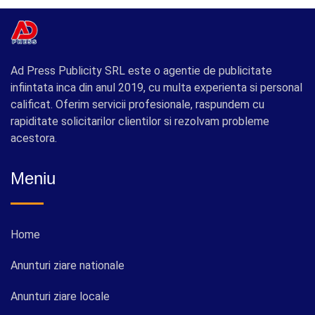
Ad Press Publicity SRL este o agentie de publicitate
infiintata inca din anul 2019, cu multa experienta si personal
calificat. Oferim servicii profesionale, raspundem cu
rapiditate solicitarilor clientilor si rezolvam probleme
acestora.
Meniu
Home
Anunturi ziare nationale
Anunturi ziare locale