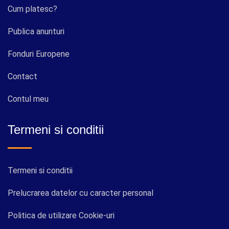
Cum platesc?
Publica anunturi
Fonduri Europene
Contact
Contul meu
Termeni si conditii
Termeni si conditii
Prelucrarea datelor cu caracter personal
Politica de utilizare Cookie-uri