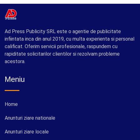
Ad Press Publicity SRL este o agentie de publicitate
infiintata inca din anul 2019, cu multa experienta si personal
calificat. Oferim servicii profesionale, raspundem cu
rapiditate solicitarilor clientilor si rezolvam probleme
acestora.
Meniu
Home
Anunturi ziare nationale
Anunturi ziare locale