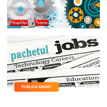
PUBLICA ANUNT