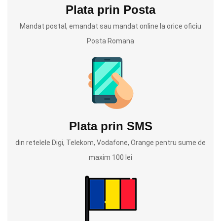
Plata prin Posta
Mandat postal, emandat sau mandat online la orice oficiu
Posta Romana
Plata prin SMS
din retelele Digi, Telekom, Vodafone, Orange pentru sume de
maxim 100 lei