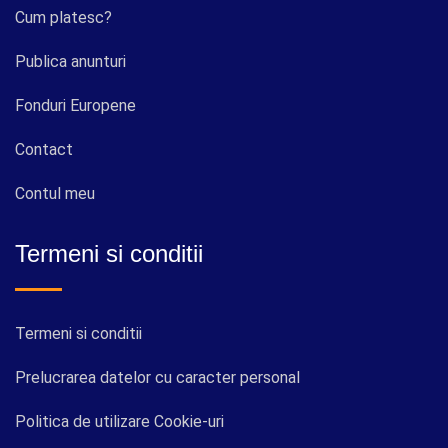
Cum platesc?
Publica anunturi
Fonduri Europene
Contact
Contul meu
Termeni si conditii
Termeni si conditii
Prelucrarea datelor cu caracter personal
Politica de utilizare Cookie-uri