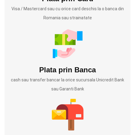
Visa / Mastercard sau cu orice card deschis la o banca din
Romania sau strainatate
Plata prin Banca
cash sau transfer bancar la orice sucursala Unicredit Bank
sau Garanti Bank