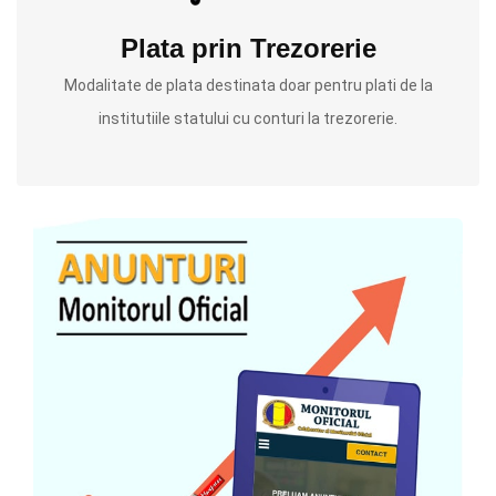
Plata prin Trezorerie
Modalitate de plata destinata doar pentru plati de la
institutiile statului cu conturi la trezorerie.