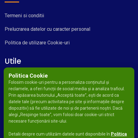
Termeni si conditii
Prelucrarea datelor cu caracter personal
Politica de utilizare Cookie-uri
Utile
Politica Cookie
Folosim cookie-uri pentru a personaliza conținutul și
reclamele, a oferi funcții de social media și a analiza traficul.
Prin apăsarea butonului „Acceptă toate”, ești de acord ca
datele tale (precum activitatea pe site și informațiile despre
dispozitiv) să fie utilizate de noi și de partenerii noștri. Dacă
alegi „Respinge toate”, vom folosi doar cookie-uri strict
necesare funcționării site-ului.
Detalii despre cum utilizăm datele sunt disponibile în
Politica