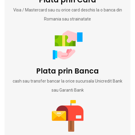
Visa / Mastercard sau cu orice card deschis la o banca din
Romania sau strainatate
Plata prin Banca
cash sau transfer bancar la orice sucursala Unicredit Bank
sau Garanti Bank