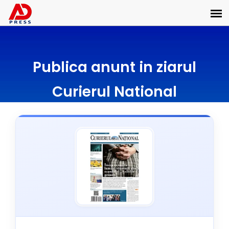
Publica anunt in ziarul
Curierul National