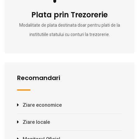
Plata prin Trezorerie
Modalitate de plata destinata doar pentru plati de la
institutiile statului cu conturi la trezorerie.
Recomandari
Ziare economice
Ziare locale