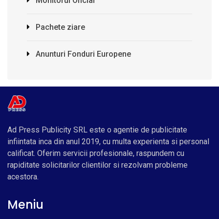
Monitorul Oficial
Pachete ziare
Anunturi Fonduri Europene
Ad Press Publicity SRL este o agentie de publicitate
infiintata inca din anul 2019, cu multa experienta si personal
calificat. Oferim servicii profesionale, raspundem cu
rapiditate solicitarilor clientilor si rezolvam probleme
acestora.
Meniu