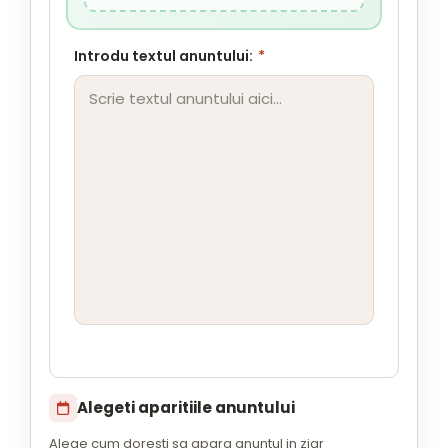
Introdu textul anuntului:
*
Alegeti aparitiile anuntului
Alege cum doresti sa apara anuntul in ziar