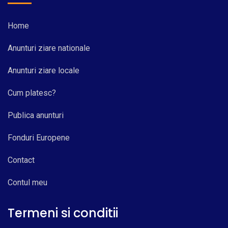
Home
Anunturi ziare nationale
Anunturi ziare locale
Cum platesc?
Publica anunturi
Fonduri Europene
Contact
Contul meu
Termeni si conditii