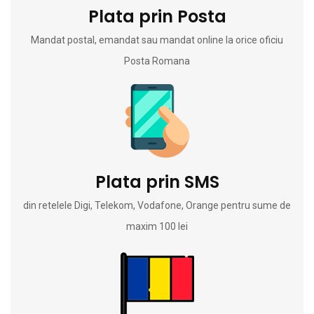
Plata prin Posta
Mandat postal, emandat sau mandat online la orice oficiu
Posta Romana
Plata prin SMS
din retelele Digi, Telekom, Vodafone, Orange pentru sume de
maxim 100 lei