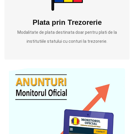
Plata prin Trezorerie
Modalitate de plata destinata doar pentru plati de la
institutiile statului cu conturi la trezorerie.