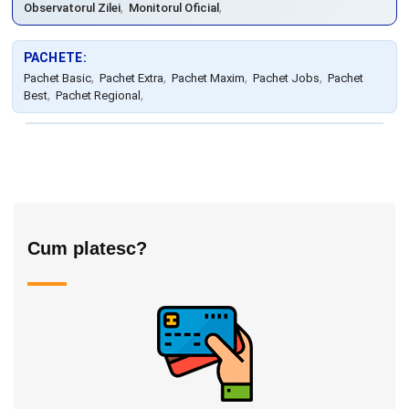
,
,
Observatorul Zilei
Monitorul Oficial
PACHETE:
,
,
,
,
Pachet Basic
Pachet Extra
Pachet Maxim
Pachet Jobs
Pachet
,
,
Best
Pachet Regional
Cum platesc?