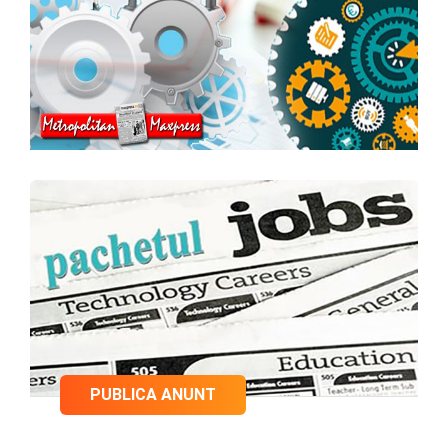
PUBLICA ANUNT