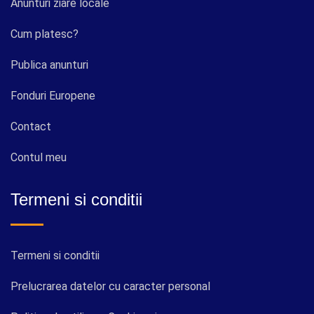
Anunturi ziare locale
Cum platesc?
Publica anunturi
Fonduri Europene
Contact
Contul meu
Termeni si conditii
Termeni si conditii
Prelucrarea datelor cu caracter personal