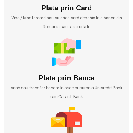
Plata prin Card
Visa / Mastercard sau cu orice card deschis la o banca din
Romania sau strainatate
Plata prin Banca
cash sau transfer bancar la orice sucursala Unicredit Bank
sau Garanti Bank