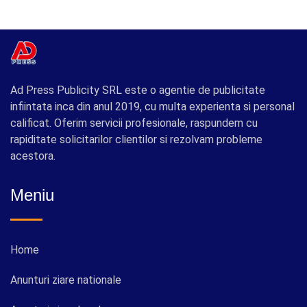
Ad Press Publicity SRL este o agentie de publicitate
infiintata inca din anul 2019, cu multa experienta si personal
calificat. Oferim servicii profesionale, raspundem cu
rapiditate solicitarilor clientilor si rezolvam probleme
acestora.
Meniu
Home
Anunturi ziare nationale