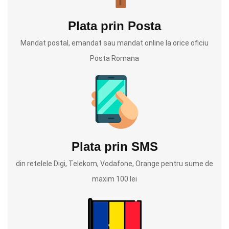
Plata prin Posta
Mandat postal, emandat sau mandat online la orice oficiu
Posta Romana
Plata prin SMS
din retelele Digi, Telekom, Vodafone, Orange pentru sume de
maxim 100 lei