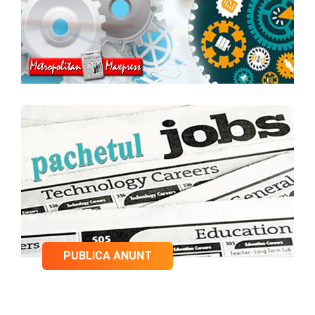
PUBLICA ANUNT