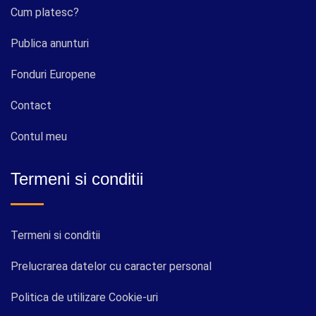
Cum platesc?
Publica anunturi
Fonduri Europene
Contact
Contul meu
Termeni si conditii
Termeni si conditii
Prelucrarea datelor cu caracter personal
Politica de utilizare Cookie-uri