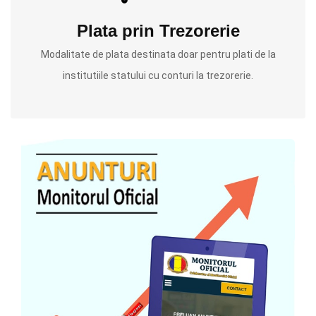
Plata prin Trezorerie
Modalitate de plata destinata doar pentru plati de la
institutiile statului cu conturi la trezorerie.