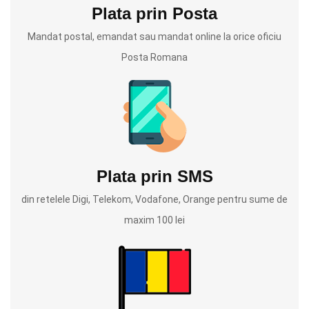
Plata prin Posta
Mandat postal, emandat sau mandat online la orice oficiu
Posta Romana
Plata prin SMS
din retelele Digi, Telekom, Vodafone, Orange pentru sume de
maxim 100 lei