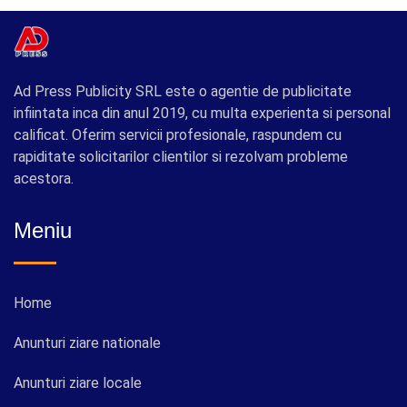
Ad Press Publicity SRL este o agentie de publicitate
infiintata inca din anul 2019, cu multa experienta si personal
calificat. Oferim servicii profesionale, raspundem cu
rapiditate solicitarilor clientilor si rezolvam probleme
acestora.
Meniu
Home
Anunturi ziare nationale
Anunturi ziare locale