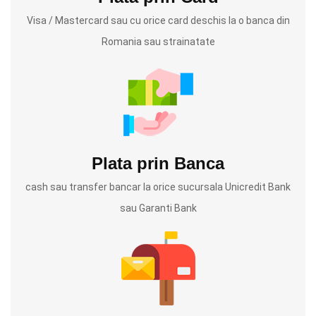
Visa / Mastercard sau cu orice card deschis la o banca din
Romania sau strainatate
Plata prin Banca
cash sau transfer bancar la orice sucursala Unicredit Bank
sau Garanti Bank