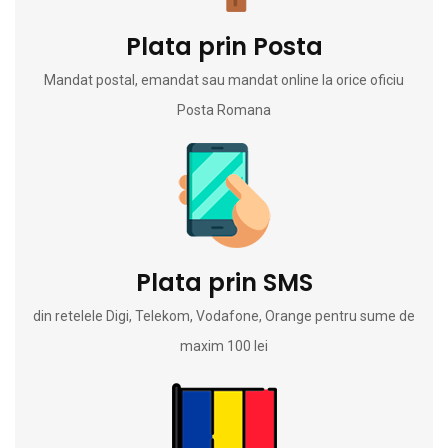
Plata prin Posta
Mandat postal, emandat sau mandat online la orice oficiu
Posta Romana
Plata prin SMS
din retelele Digi, Telekom, Vodafone, Orange pentru sume de
maxim 100 lei