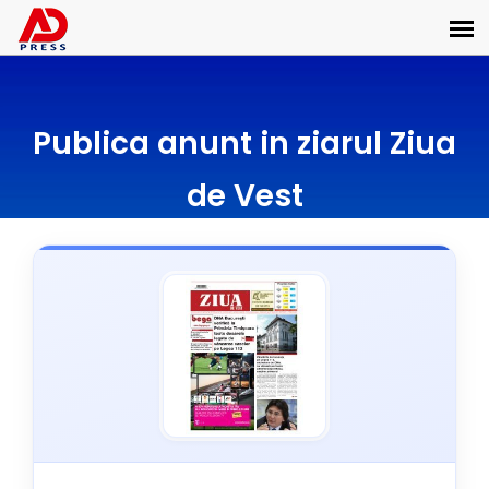
Publica anunt in ziarul Ziua
de Vest