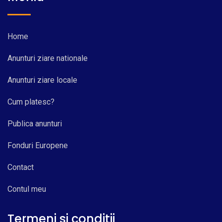
Home
Anunturi ziare nationale
Anunturi ziare locale
Cum platesc?
Publica anunturi
Fonduri Europene
Contact
Contul meu
Termeni si conditii