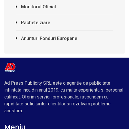
Monitorul Oficial
Pachete ziare
Anunturi Fonduri Europene
Ad Press Publicity SRL este o agentie de publicitate
infiintata inca din anul 2019, cu multa experienta si personal
calificat. Oferim servicii profesionale, raspundem cu
rapiditate solicitarilor clientilor si rezolvam probleme
acestora.
Meniu