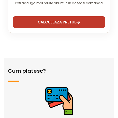
Poti adauga mai multe anunturi in aceeasi comanda
CALCULEAZA PRETUL
Cum platesc?