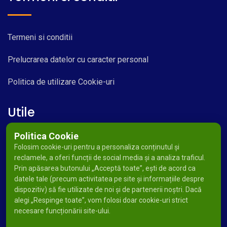
Termeni si conditii
Prelucrarea datelor cu caracter personal
Politica de utilizare Cookie-uri
Utile
Politica Cookie
Folosim cookie-uri pentru a personaliza conținutul și
reclamele, a oferi funcții de social media și a analiza traficul.
Prin apăsarea butonului „Acceptă toate”, ești de acord ca
datele tale (precum activitatea pe site și informațiile despre
dispozitiv) să fie utilizate de noi și de partenerii noștri. Dacă
alegi „Respinge toate”, vom folosi doar cookie-uri strict
necesare funcționării site-ului.