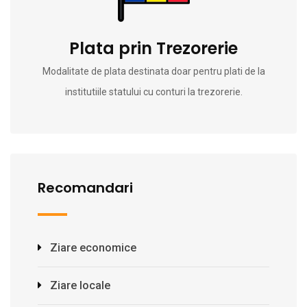
Plata prin Trezorerie
Modalitate de plata destinata doar pentru plati de la
institutiile statului cu conturi la trezorerie.
Recomandari
Ziare economice
Ziare locale