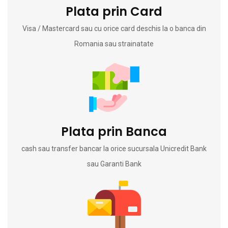
Plata prin Card
Visa / Mastercard sau cu orice card deschis la o banca din
Romania sau strainatate
Plata prin Banca
cash sau transfer bancar la orice sucursala Unicredit Bank
sau Garanti Bank