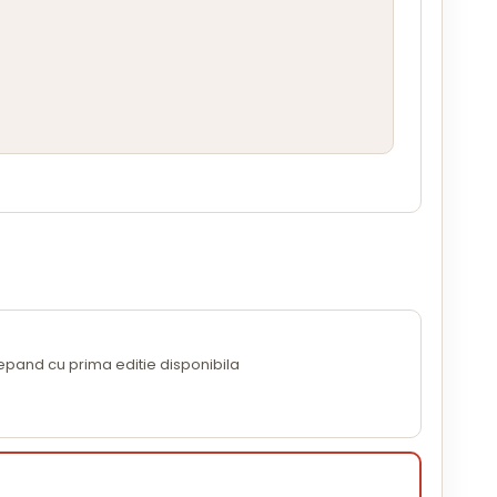
cepand cu prima editie disponibila