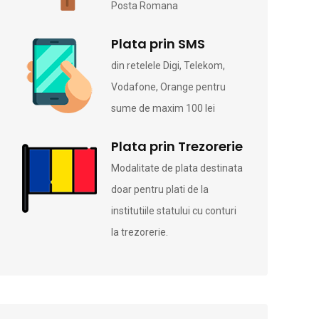
Posta Romana
Plata prin SMS
din retelele Digi, Telekom,
Vodafone, Orange pentru
sume de maxim 100 lei
Plata prin Trezorerie
Modalitate de plata destinata
doar pentru plati de la
institutiile statului cu conturi
la trezorerie.