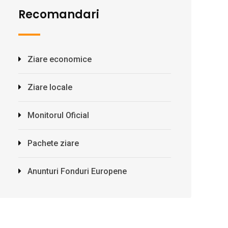
Recomandari
Ziare economice
Ziare locale
Monitorul Oficial
Pachete ziare
Anunturi Fonduri Europene